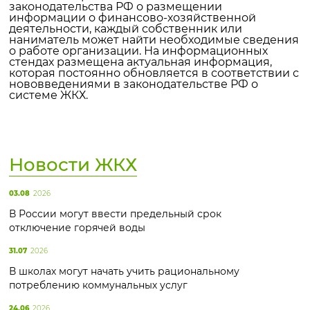
законодательства РФ о размещении
информации о финансово-хозяйственной
деятельности, каждый собственник или
наниматель может найти необходимые сведения
о работе организации. На информационных
стендах размещена актуальная информация,
которая постоянно обновляется в соответствии с
нововведениями в законодательстве РФ о
системе ЖКХ.
Новости ЖКХ
03.08
2026
В России могут ввести предельный срок
отключение горячей воды
31.07
2026
В школах могут начать учить рациональному
потреблению коммунальных услуг
24.06
2026