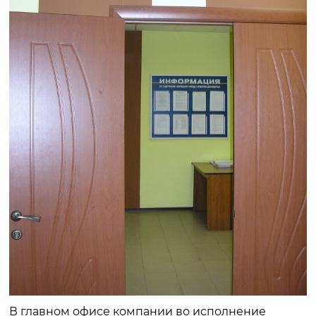
В главном офисе компании во исполнение