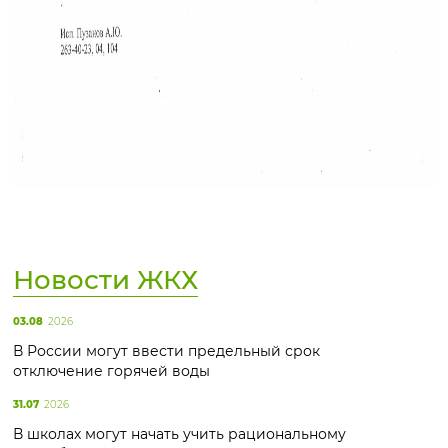
Новости ЖКХ
03.08
2026
В России могут ввести предельный срок
отключение горячей воды
31.07
2026
В школах могут начать учить рациональному