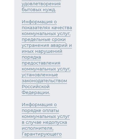
удовлетворения
бытовых нужд.
Информация о
показателях качества
коммунальных услуг,
предельные сроки
устранения аварий и
иных нарушений
порядка
предоставления
коммунальных услуг,
установленные
законодательством
Российской
Федерации.
Информация о
порядке оплаты
коммунальных услуг
в случае недопуска
исполнителя,
Гарантирующего