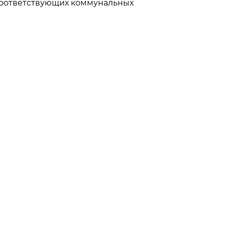
соответствующих коммунальных