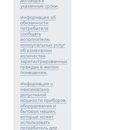
договора в
указанные сроки.
Информация об
обязанности
потребителя
сообщать
исполнителю
коммунальных услуг
об изменении
количества
зарегистрированных
граждан в жилом
помещении.
Информация о
максимально
допустимой
мощности приборов,
оборудования и
бытовых машин,
которые может
использовать
потребитель для