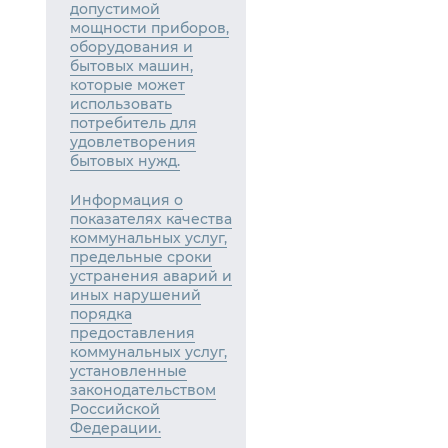
допустимой
мощности приборов,
оборудования и
бытовых машин,
которые может
использовать
потребитель для
удовлетворения
бытовых нужд.
Информация о
показателях качества
коммунальных услуг,
предельные сроки
устранения аварий и
иных нарушений
порядка
предоставления
коммунальных услуг,
установленные
законодательством
Российской
Федерации.