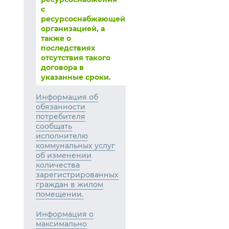
с
ресурсоснабжающей
организацией, а
также о
последствиях
отсутствия такого
договора в
указанные сроки.
Информация об
обязанности
потребителя
сообщать
исполнителю
коммунальных услуг
об изменении
количества
зарегистрированных
граждан в жилом
помещении.
Информация о
максимально