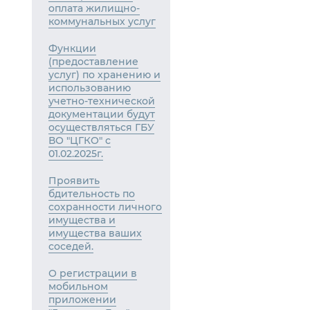
оплата жилищно-
коммунальных услуг
Функции
(предоставление
услуг) по хранению и
использованию
учетно-технической
документации будут
осуществляться ГБУ
ВО "ЦГКО" с
01.02.2025г.
Проявить
бдительность по
сохранности личного
имущества и
имущества ваших
соседей.
О регистрации в
мобильном
приложении