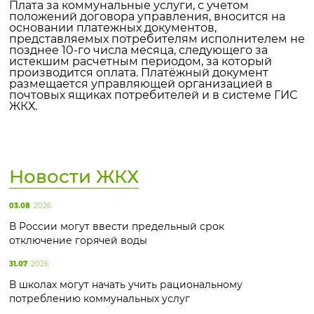
Плата за коммунальные услуги, с учетом
положений договора управления, вносится на
основании платежных документов,
представляемых потребителям исполнителем не
позднее 10-го числа месяца, следующего за
истекшим расчетным периодом, за который
производится оплата. Платёжный документ
размещается управляющей организацией в
почтовых ящиках потребителей и в системе ГИС
ЖКХ.
Новости ЖКХ
03.08
2026
В России могут ввести предельный срок
отключение горячей воды
31.07
2026
В школах могут начать учить рациональному
потреблению коммунальных услуг