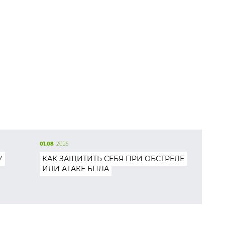
01.08
2025
У
КАК ЗАЩИТИТЬ СЕБЯ ПРИ ОБСТРЕЛЕ
ИЛИ АТАКЕ БПЛА