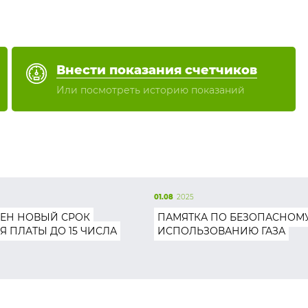
Внести показания счетчиков
Или посмотреть историю показаний
01.08
2025
ЕН НОВЫЙ СРОК
ПАМЯТКА ПО БЕЗОПАСНОМ
Я ПЛАТЫ ДО 15 ЧИСЛА
ИСПОЛЬЗОВАНИЮ ГАЗА