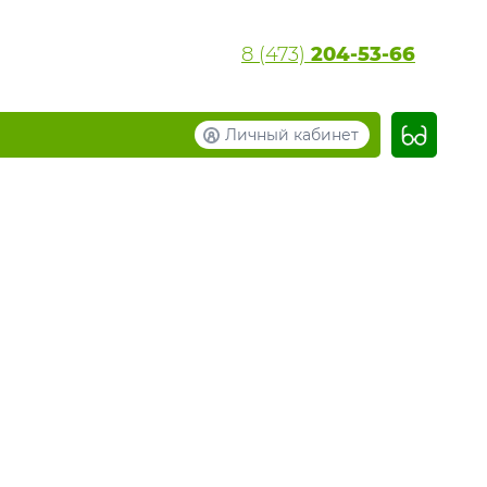
8 (473)
204-53-66
Личный кабинет