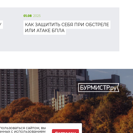
01.08
2025
У
КАК ЗАЩИТИТЬ СЕБЯ ПРИ ОБСТРЕЛЕ
ИЛИ АТАКЕ БПЛА
пользоваться сайтом, вы
данных с использованием