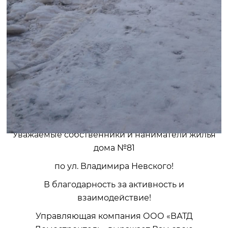
Уважаемые собственники и наниматели жилья
дома №81
по ул. Владимира Невского!
В благодарность за активность и
взаимодействие!
Управляющая компания ООО «ВАТД