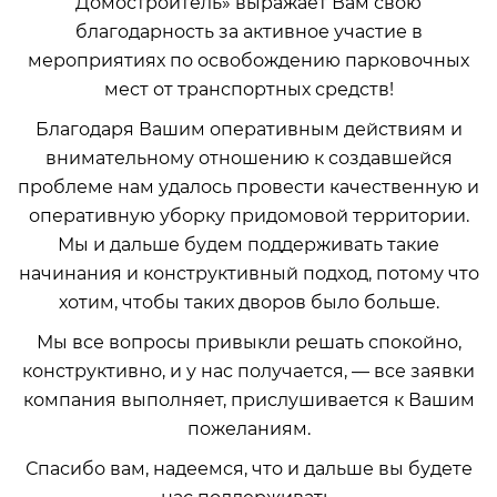
Домостроитель» выражает Вам свою
благодарность за активное участие в
мероприятиях по освобождению парковочных
мест от транспортных средств!
Благодаря Вашим оперативным действиям и
внимательному отношению к создавшейся
проблеме нам удалось провести качественную и
оперативную уборку придомовой территории.
Мы и дальше будем поддерживать такие
начинания и конструктивный подход, потому что
хотим, чтобы таких дворов было больше.
Мы все вопросы привыкли решать спокойно,
конструктивно, и у нас получается, — все заявки
компания выполняет, прислушивается к Вашим
пожеланиям.
Спасибо вам, надеемся, что и дальше вы будете