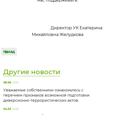
нас поддерживать.
Директор УК Екатерина
Михайловна Желудкова
Назад
Другие новости
08.06
2026
Уважаемые собственники ознакомьтесь с
перечнем признаков возможной подготовки
диверсионно-террористических актов.
04.02
2026