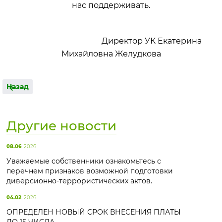
нас поддерживать.
Директор УК Екатерина
Михайловна Желудкова
Назад
Другие новости
08.06
2026
Уважаемые собственники ознакомьтесь с
перечнем признаков возможной подготовки
диверсионно-террористических актов.
04.02
2026
ОПРЕДЕЛЕН НОВЫЙ СРОК ВНЕСЕНИЯ ПЛАТЫ