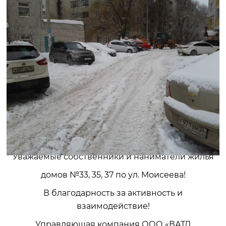
Уважаемые собственники и наниматели жилья
домов №33, 35, 37 по ул. Моисеева!
В благодарность за активность и
взаимодействие!
Управляющая компания ООО «ВАТД