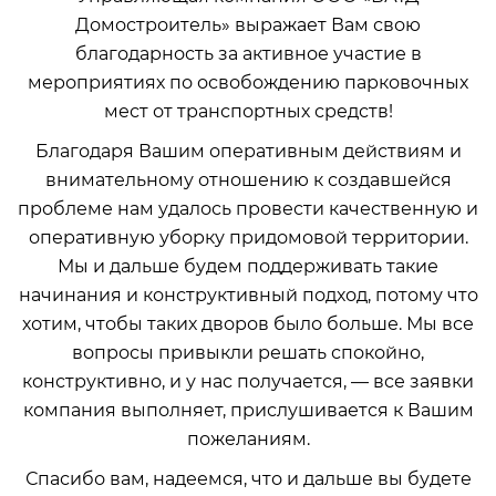
Домостроитель» выражает Вам свою
благодарность за активное участие в
мероприятиях по освобождению парковочных
мест от транспортных средств!
Благодаря Вашим оперативным действиям и
внимательному отношению к создавшейся
проблеме нам удалось провести качественную и
оперативную уборку придомовой территории.
Мы и дальше будем поддерживать такие
начинания и конструктивный подход, потому что
хотим, чтобы таких дворов было больше. Мы все
вопросы привыкли решать спокойно,
конструктивно, и у нас получается, — все заявки
компания выполняет, прислушивается к Вашим
пожеланиям.
Спасибо вам, надеемся, что и дальше вы будете