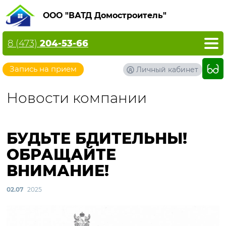
ООО "ВАТД Домостроитель"
8 (473)
204-53-66
Запись на прием
Личный кабинет
Новости компании
БУДЬТЕ БДИТЕЛЬНЫ!
ОБРАЩАЙТЕ
ВНИМАНИЕ!
02.07
2025