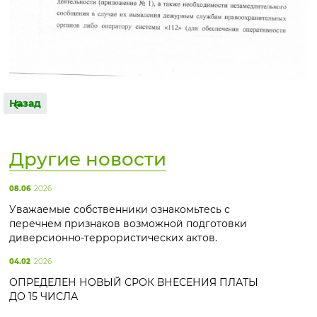
Назад
Другие новости
08.06
2026
Уважаемые собственники ознакомьтесь с
перечнем признаков возможной подготовки
диверсионно-террористических актов.
04.02
2026
ОПРЕДЕЛЕН НОВЫЙ СРОК ВНЕСЕНИЯ ПЛАТЫ
ДО 15 ЧИСЛА