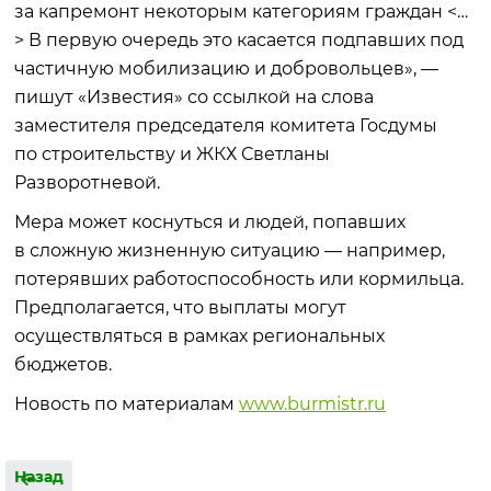
за капремонт некоторым категориям граждан <…
> В первую очередь это касается подпавших под
частичную мобилизацию и добровольцев», —
пишут «Известия» со ссылкой на слова
заместителя председателя комитета Госдумы
по строительству и ЖКХ Светланы
Разворотневой.
Мера может коснуться и людей, попавших
в сложную жизненную ситуацию — например,
потерявших работоспособность или кормильца.
Предполагается, что выплаты могут
осуществляться в рамках региональных
бюджетов.
Новость по материалам
www.burmistr.ru
Назад