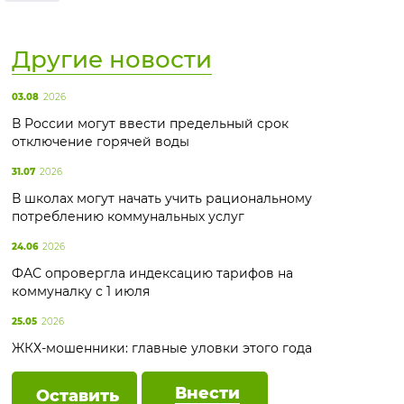
Другие новости
03.08
2026
В России могут ввести предельный срок
отключение горячей воды
31.07
2026
В школах могут начать учить рациональному
потреблению коммунальных услуг
24.06
2026
ФАС опровергла индексацию тарифов на
коммуналку с 1 июля
25.05
2026
ЖКХ-мошенники: главные уловки этого года
Внести
Оставить