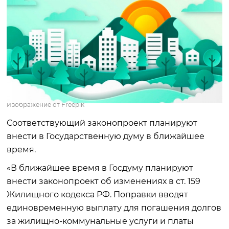
Изображение от Freepik
Соответствующий законопроект планируют
внести в Государственную думу в ближайшее
время.
«В ближайшее время в Госдуму планируют
внести законопроект об изменениях в ст. 159
Жилищного кодекса РФ. Поправки вводят
единовременную выплату для погашения долгов
за жилищно-коммунальные услуги и платы