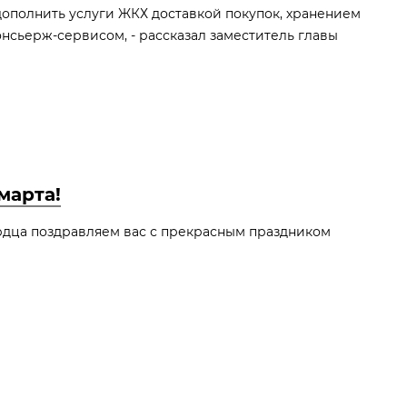
дополнить услуги ЖКХ доставкой покупок, хранением
нсьерж-сервисом, - рассказал заместитель главы
марта!
ердца поздравляем вас с прекрасным праздником