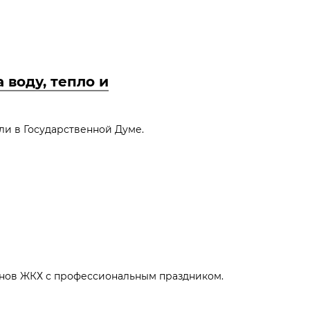
 воду, тепло и
и в Государственной Думе.
анов ЖКХ с профессиональным праздником.