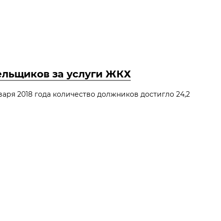
ельщиков за услуги ЖКХ
аря 2018 года количество должников достигло 24,2