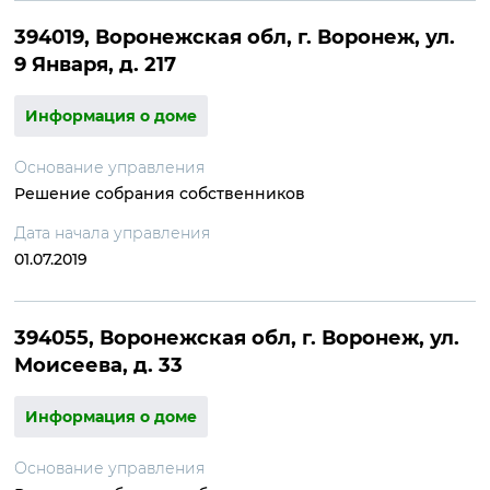
394019, Воронежская обл, г. Воронеж, ул.
9 Января, д. 217
Информация о доме
Основание управления
Решение собрания собственников
Дата начала управления
01.07.2019
394055, Воронежская обл, г. Воронеж, ул.
Моисеева, д. 33
Информация о доме
Основание управления