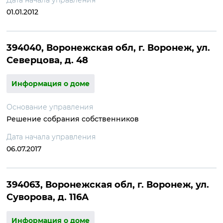
Дата начала управления
01.01.2012
394040, Воронежская обл, г. Воронеж, ул.
Северцова, д. 48
Информация о доме
Основание управления
Решение собрания собственников
Дата начала управления
06.07.2017
394063, Воронежская обл, г. Воронеж, ул.
Суворова, д. 116А
Информация о доме