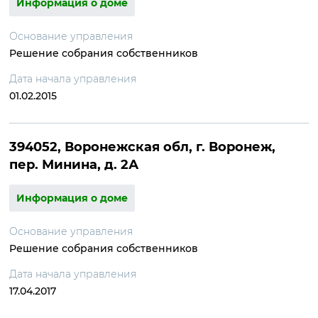
Информация о доме
Основание управления
Решение собрания собственников
Дата начала управления
01.02.2015
394052, Воронежская обл, г. Воронеж,
пер. Минина, д. 2А
Информация о доме
Основание управления
Решение собрания собственников
Дата начала управления
17.04.2017