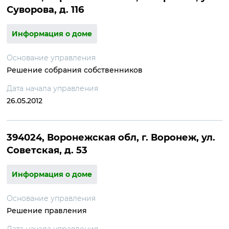
Суворова, д. 116
Информация о доме
Основание управления
Решение собрания собственников
Дата начала управления
26.05.2012
394024, Воронежская обл, г. Воронеж, ул.
Советская, д. 53
Информация о доме
Основание управления
Решение правления