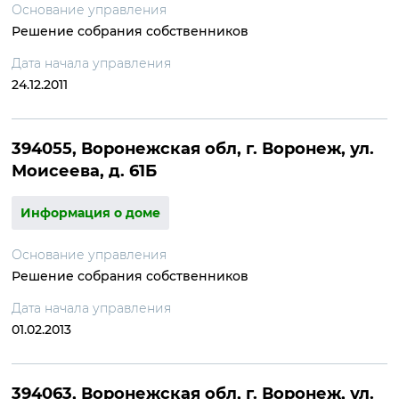
Основание управления
Решение собрания собственников
Дата начала управления
24.12.2011
394055, Воронежская обл, г. Воронеж, ул.
Моисеева, д. 61Б
Информация о доме
Основание управления
Решение собрания собственников
Дата начала управления
01.02.2013
394063, Воронежская обл, г. Воронеж, ул.