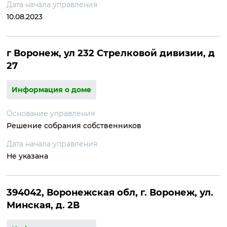
Дата начала управления
10.08.2023
г Воронеж, ул 232 Стрелковой дивизии, д
27
Информация о доме
Основание управления
Решение собрания собственников
Дата начала управления
Не указана
394042, Воронежская обл, г. Воронеж, ул.
Минская, д. 2В