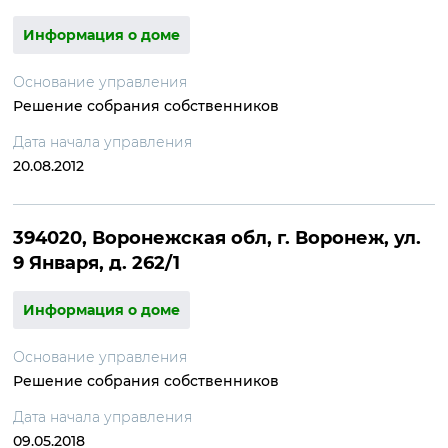
Информация о доме
Основание управления
Решение собрания собственников
Дата начала управления
20.08.2012
394020, Воронежская обл, г. Воронеж, ул.
9 Января, д. 262/1
Информация о доме
Основание управления
Решение собрания собственников
Дата начала управления
09.05.2018