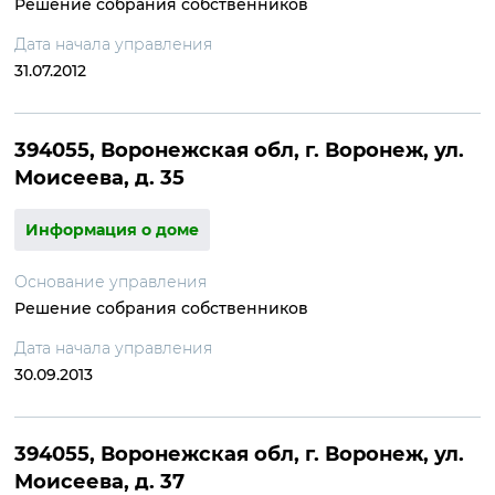
Решение собрания собственников
Дата начала управления
31.07.2012
394055, Воронежская обл, г. Воронеж, ул.
Моисеева, д. 35
Информация о доме
Основание управления
Решение собрания собственников
Дата начала управления
30.09.2013
394055, Воронежская обл, г. Воронеж, ул.
Моисеева, д. 37