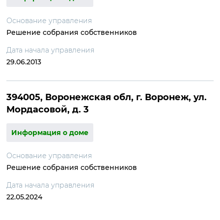
Основание управления
Решение собрания собственников
Дата начала управления
29.06.2013
394005, Воронежская обл, г. Воронеж, ул.
Мордасовой, д. 3
Информация о доме
Основание управления
Решение собрания собственников
Дата начала управления
22.05.2024