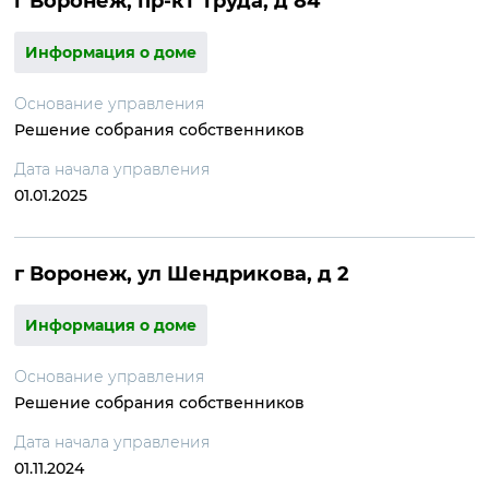
г Воронеж, пр-кт Труда, д 84
Информация о доме
Основание управления
Решение собрания собственников
Дата начала управления
01.01.2025
г Воронеж, ул Шендрикова, д 2
Информация о доме
Основание управления
Решение собрания собственников
Дата начала управления
01.11.2024