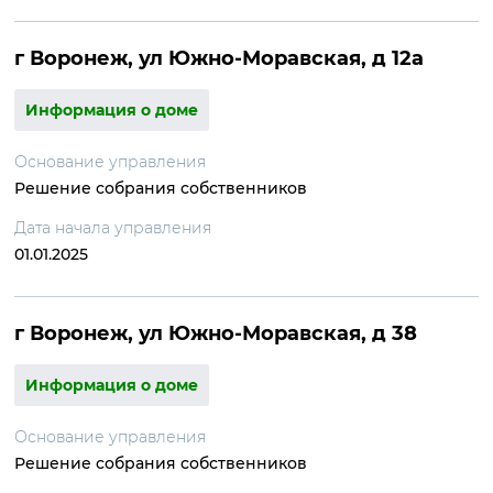
г Воронеж, ул Южно-Моравская, д 12а
Информация о доме
Основание управления
Решение собрания собственников
Дата начала управления
01.01.2025
г Воронеж, ул Южно-Моравская, д 38
Информация о доме
Основание управления
Решение собрания собственников