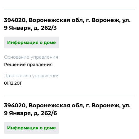
394020, Воронежская обл, г. Воронеж, ул.
9 Января, д. 262/3
Информация о доме
Основание управления
Решение правления
Дата начала управления
01.12.2011
394020, Воронежская обл, г. Воронеж, ул.
9 Января, д. 262/6
Информация о доме